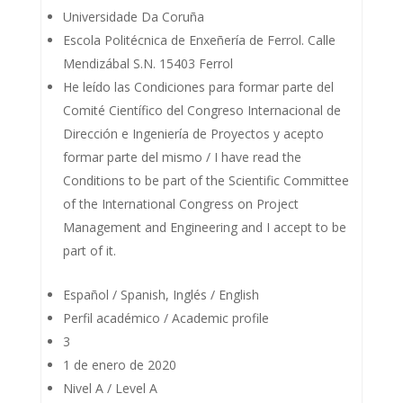
Universidade Da Coruña
Escola Politécnica de Enxeñería de Ferrol. Calle
Mendizábal S.N. 15403 Ferrol
He leído las Condiciones para formar parte del
Comité Científico del Congreso Internacional de
Dirección e Ingeniería de Proyectos y acepto
formar parte del mismo / I have read the
Conditions to be part of the Scientific Committee
of the International Congress on Project
Management and Engineering and I accept to be
part of it.
Español / Spanish, Inglés / English
Perfil académico / Academic profile
3
1 de enero de 2020
Nivel A / Level A