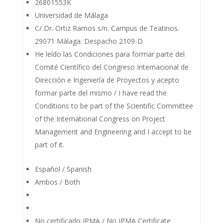
26801553K
Universidad de Málaga
C/ Dr. Ortiz Ramos s/n. Campus de Teatinos.
29071 Málaga. Despacho 2109-D
He leído las Condiciones para formar parte del
Comité Científico del Congreso Internacional de
Dirección e Ingeniería de Proyectos y acepto
formar parte del mismo / I have read the
Conditions to be part of the Scientific Committee
of the International Congress on Project
Management and Engineering and I accept to be
part of it.
Español / Spanish
Ambos / Both
No certificado IPMA / No IPMA Certificate