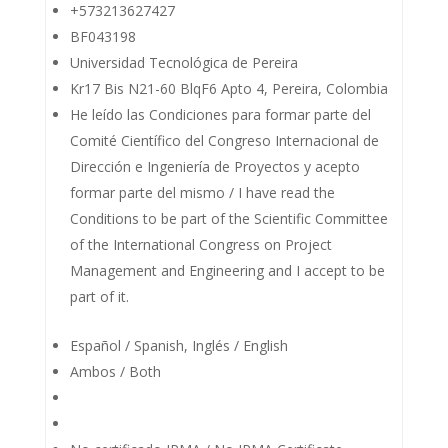
+573213627427
BF043198
Universidad Tecnológica de Pereira
Kr17 Bis N21-60 BlqF6 Apto 4, Pereira, Colombia
He leído las Condiciones para formar parte del
Comité Científico del Congreso Internacional de
Dirección e Ingeniería de Proyectos y acepto
formar parte del mismo / I have read the
Conditions to be part of the Scientific Committee
of the International Congress on Project
Management and Engineering and I accept to be
part of it.
Español / Spanish, Inglés / English
Ambos / Both