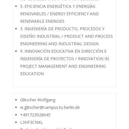
5. EFICIENCIA ENERGÉTICA Y ENERGÍAS
RENOVABLES / ENERGY EFFICIENCY AND
RENEWABLE ENERGIES
3. INGENIERÍA DE PRODUCTO, PROCESOS Y
DISEÑO INDUSTRIAL / PRODUCT AND PROCESS
ENGINEERING AND INDUSTRIAL DESIGN
9. INNOVACIÓN EDUCATIVA EN DIRECCIÓN E
INGENIERÍA DE PROYECTOS / INNOVATION IN
PROJECT MANAGEMENT AND ENGINEERING
EDUCATION
Glitscher Wolfgang
w.glitscher@campus.tu-berlin.de
+491723928645
L3HF3CNKL