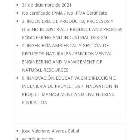
31 de diciembre de 2021
No certificado IPMA / No IPMA Certificate
3. INGENIERÍA DE PRODUCTO, PROCESOS Y
DISEÑO INDUSTRIAL / PRODUCT AND PROCESS
ENGINEERING AND INDUSTRIAL DESIGN
4. INGENIERÍA AMBIENTAL Y GESTIÓN DE
RECURSOS NATURALES / ENVIRONMENTAL
ENGINEERING AND MANAGEMENT OF
NATURAL RESOURCES
9. INNOVACIÓN EDUCATIVA EN DIRECCIÓN E
INGENIERÍA DE PROYECTOS / INNOVATION IN
PROJECT MANAGEMENT AND ENGINEERING
EDUCATION
Jose Valeriano Alvarez Cabal
valer@uniovi.es