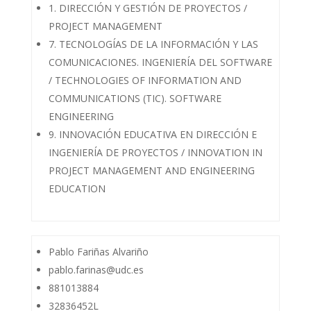
1. DIRECCIÓN Y GESTIÓN DE PROYECTOS /
PROJECT MANAGEMENT
7. TECNOLOGÍAS DE LA INFORMACIÓN Y LAS
COMUNICACIONES. INGENIERÍA DEL SOFTWARE
/ TECHNOLOGIES OF INFORMATION AND
COMMUNICATIONS (TIC). SOFTWARE
ENGINEERING
9. INNOVACIÓN EDUCATIVA EN DIRECCIÓN E
INGENIERÍA DE PROYECTOS / INNOVATION IN
PROJECT MANAGEMENT AND ENGINEERING
EDUCATION
Pablo Fariñas Alvariño
pablo.farinas@udc.es
881013884
32836452L