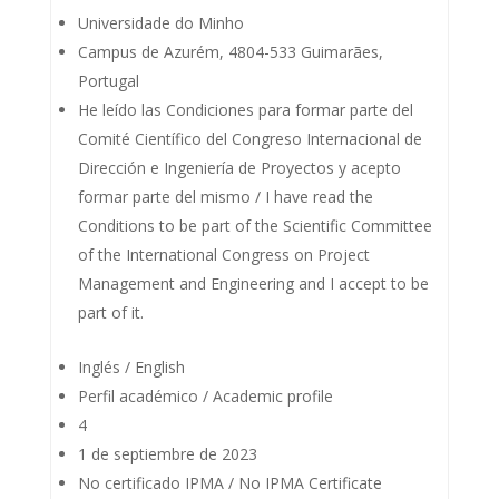
Universidade do Minho
Campus de Azurém, 4804-533 Guimarães,
Portugal
He leído las Condiciones para formar parte del
Comité Científico del Congreso Internacional de
Dirección e Ingeniería de Proyectos y acepto
formar parte del mismo / I have read the
Conditions to be part of the Scientific Committee
of the International Congress on Project
Management and Engineering and I accept to be
part of it.
Inglés / English
Perfil académico / Academic profile
4
1 de septiembre de 2023
No certificado IPMA / No IPMA Certificate