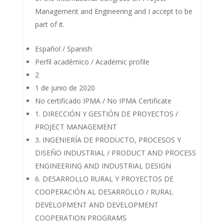
Management and Engineering and I accept to be
part of it.
Español / Spanish
Perfil académico / Academic profile
2
1 de junio de 2020
No certificado IPMA / No IPMA Certificate
1. DIRECCIÓN Y GESTIÓN DE PROYECTOS /
PROJECT MANAGEMENT
3. INGENIERÍA DE PRODUCTO, PROCESOS Y
DISEÑO INDUSTRIAL / PRODUCT AND PROCESS
ENGINEERING AND INDUSTRIAL DESIGN
6. DESARROLLO RURAL Y PROYECTOS DE
COOPERACIÓN AL DESARROLLO / RURAL
DEVELOPMENT AND DEVELOPMENT
COOPERATION PROGRAMS