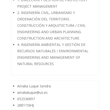
PROJECT MANAGEMENT
2. INGENIERÍA CIVIL, URBANISMO Y
ORDENACIÓN DEL TERRITORIO.
CONSTRUCCIÓN Y ARQUITECTURA / CIVIL
ENGINEERING AND URBAN PLANNING.
CONSTRUCTION AND ARCHITECTURE
4. INGENIERÍA AMBIENTAL Y GESTIÓN DE
RECURSOS NATURALES / ENVIRONMENTAL
ENGINEERING AND MANAGEMENT OF
NATURAL RESOURCES
Amalia Luque Sendra
amalialuque@us.es
652536897
28811584J