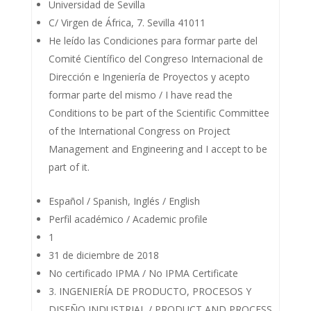
Universidad de Sevilla
C/ Virgen de África, 7. Sevilla 41011
He leído las Condiciones para formar parte del
Comité Científico del Congreso Internacional de
Dirección e Ingeniería de Proyectos y acepto
formar parte del mismo / I have read the
Conditions to be part of the Scientific Committee
of the International Congress on Project
Management and Engineering and I accept to be
part of it.
Español / Spanish, Inglés / English
Perfil académico / Academic profile
1
31 de diciembre de 2018
No certificado IPMA / No IPMA Certificate
3. INGENIERÍA DE PRODUCTO, PROCESOS Y
DISEÑO INDUSTRIAL / PRODUCT AND PROCESS