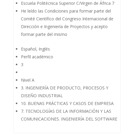
Escuela Politécnica Superior C/Virgen de África 7
He leído las Condiciones para formar parte del
Comité Científico del Congreso Internacional de
Dirección e Ingeniería de Proyectos y acepto
formar parte del mismo
Español, Inglés
Perfil académico
3
Nivel A
3. INGENIERÍA DE PRODUCTO, PROCESOS Y
DISEÑO INDUSTRIAL
10. BUENAS PRÁCTICAS Y CASOS DE EMPRESA
7. TECNOLOGÍAS DE LA INFORMACIÓN Y LAS
COMUNICACIONES. INGENIERÍA DEL SOFTWARE