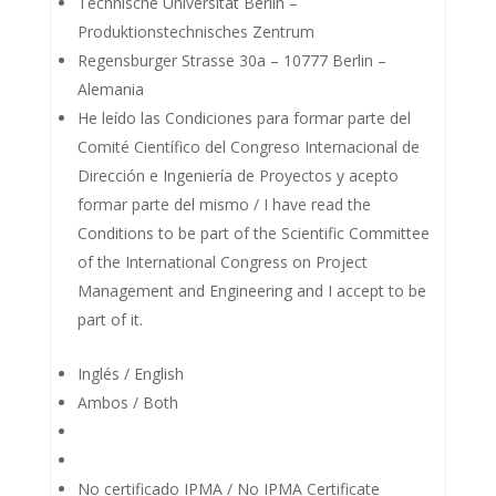
Technische Universität Berlin –
Produktionstechnisches Zentrum
Regensburger Strasse 30a – 10777 Berlin –
Alemania
He leído las Condiciones para formar parte del
Comité Científico del Congreso Internacional de
Dirección e Ingeniería de Proyectos y acepto
formar parte del mismo / I have read the
Conditions to be part of the Scientific Committee
of the International Congress on Project
Management and Engineering and I accept to be
part of it.
Inglés / English
Ambos / Both
No certificado IPMA / No IPMA Certificate