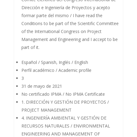
Dirección e Ingeniería de Proyectos y acepto
formar parte del mismo / I have read the
Conditions to be part of the Scientific Committee
of the International Congress on Project
Management and Engineering and I accept to be
part of it.
Español / Spanish, Inglés / English
Perfil académico / Academic profile
3
31 de mayo de 2021
No certificado IPMA / No IPMA Certificate
1. DIRECCIÓN Y GESTIÓN DE PROYECTOS /
PROJECT MANAGEMENT
4. INGENIERÍA AMBIENTAL Y GESTIÓN DE
RECURSOS NATURALES / ENVIRONMENTAL
ENGINEERING AND MANAGEMENT OF