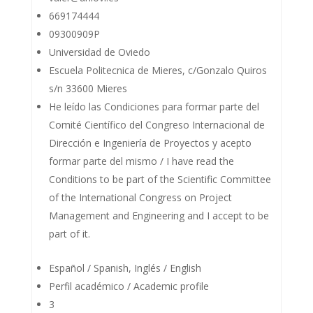
669174444
09300909P
Universidad de Oviedo
Escuela Politecnica de Mieres, c/Gonzalo Quiros
s/n 33600 Mieres
He leído las Condiciones para formar parte del
Comité Científico del Congreso Internacional de
Dirección e Ingeniería de Proyectos y acepto
formar parte del mismo / I have read the
Conditions to be part of the Scientific Committee
of the International Congress on Project
Management and Engineering and I accept to be
part of it.
Español / Spanish, Inglés / English
Perfil académico / Academic profile
3