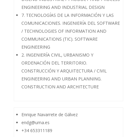
ENGINEERING AND INDUSTRIAL DESIGN
7. TECNOLOGÍAS DE LA INFORMACIÓN Y LAS
COMUNICACIONES. INGENIERÍA DEL SOFTWARE
/ TECHNOLOGIES OF INFORMATION AND
COMMUNICATIONS (TIC). SOFTWARE
ENGINEERING
2. INGENIERÍA CIVIL, URBANISMO Y
ORDENACIÓN DEL TERRITORIO.
CONSTRUCCIÓN Y ARQUITECTURA / CIVIL
ENGINEERING AND URBAN PLANNING.
CONSTRUCTION AND ARCHITECTURE
Enrique Navarrete de Gálvez
endg@uma.es
+34 653311189