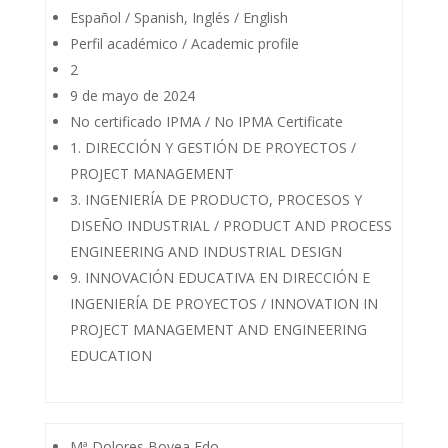
Español / Spanish, Inglés / English
Perfil académico / Academic profile
2
9 de mayo de 2024
No certificado IPMA / No IPMA Certificate
1. DIRECCIÓN Y GESTIÓN DE PROYECTOS /
PROJECT MANAGEMENT
3. INGENIERÍA DE PRODUCTO, PROCESOS Y
DISEÑO INDUSTRIAL / PRODUCT AND PROCESS
ENGINEERING AND INDUSTRIAL DESIGN
9. INNOVACIÓN EDUCATIVA EN DIRECCIÓN E
INGENIERÍA DE PROYECTOS / INNOVATION IN
PROJECT MANAGEMENT AND ENGINEERING
EDUCATION
Mª Dolores Bovea Edo