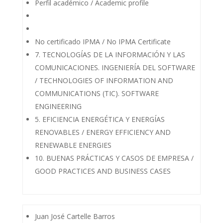
Perfil académico / Academic profile
No certificado IPMA / No IPMA Certificate
7. TECNOLOGÍAS DE LA INFORMACIÓN Y LAS
COMUNICACIONES. INGENIERÍA DEL SOFTWARE
/ TECHNOLOGIES OF INFORMATION AND
COMMUNICATIONS (TIC). SOFTWARE
ENGINEERING
5. EFICIENCIA ENERGÉTICA Y ENERGÍAS
RENOVABLES / ENERGY EFFICIENCY AND
RENEWABLE ENERGIES
10. BUENAS PRÁCTICAS Y CASOS DE EMPRESA /
GOOD PRACTICES AND BUSINESS CASES
Juan José Cartelle Barros