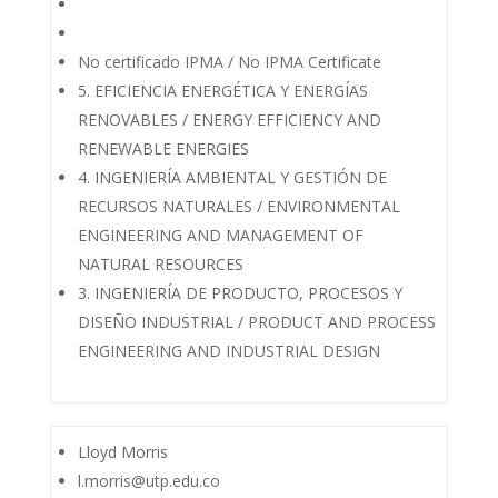
No certificado IPMA / No IPMA Certificate
5. EFICIENCIA ENERGÉTICA Y ENERGÍAS
RENOVABLES / ENERGY EFFICIENCY AND
RENEWABLE ENERGIES
4. INGENIERÍA AMBIENTAL Y GESTIÓN DE
RECURSOS NATURALES / ENVIRONMENTAL
ENGINEERING AND MANAGEMENT OF
NATURAL RESOURCES
3. INGENIERÍA DE PRODUCTO, PROCESOS Y
DISEÑO INDUSTRIAL / PRODUCT AND PROCESS
ENGINEERING AND INDUSTRIAL DESIGN
Lloyd Morris
l.morris@utp.edu.co