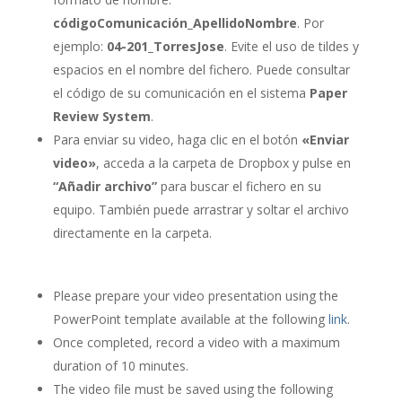
códigoComunicación_ApellidoNombre
. Por
ejemplo:
04-201_TorresJose
. Evite el uso de tildes y
espacios en el nombre del fichero. Puede consultar
el código de su comunicación en el sistema
Paper
Review System
.
Para enviar su video, haga clic en el botón
«Enviar
video»
, acceda a la carpeta de Dropbox y pulse en
“Añadir archivo”
para buscar el fichero en su
equipo. También puede arrastrar y soltar el archivo
directamente en la carpeta.
Please prepare your video presentation using the
PowerPoint template available at the following
link
.
Once completed, record a video with a maximum
duration of 10 minutes.
The video file must be saved using the following