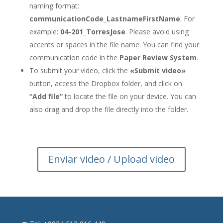
naming format:
communicationCode_LastnameFirstName
. For
example:
04-201_TorresJose
. Please avoid using
accents or spaces in the file name. You can find your
communication code in the
Paper Review System
.
To submit your video, click the
«Submit video»
button, access the Dropbox folder, and click on
“Add file”
to locate the file on your device. You can
also drag and drop the file directly into the folder.
Enviar video / Upload video