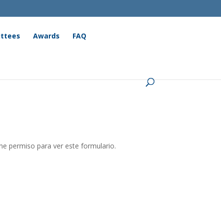
ttees
Awards
FAQ
ne permiso para ver este formulario.