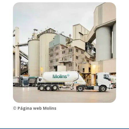
© Página web Molins