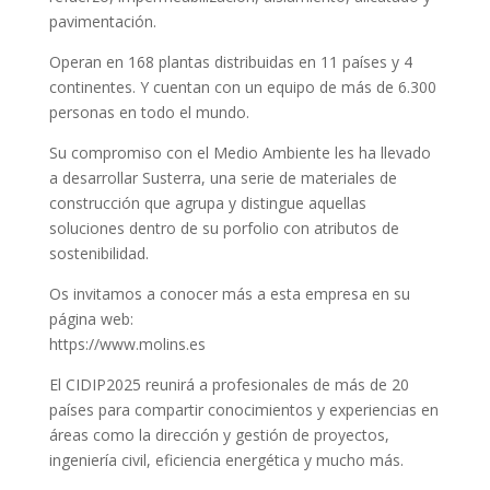
pavimentación.
Operan en 168 plantas distribuidas en 11 países y 4
continentes. Y cuentan con un equipo de más de 6.300
personas en todo el mundo.
Su compromiso con el Medio Ambiente les ha llevado
a desarrollar Susterra, una serie de materiales de
construcción que agrupa y distingue aquellas
soluciones dentro de su porfolio con atributos de
sostenibilidad.
Os invitamos a conocer más a esta empresa en su
página web:
https://www.molins.es
El CIDIP2025 reunirá a profesionales de más de 20
países para compartir conocimientos y experiencias en
áreas como la dirección y gestión de proyectos,
ingeniería civil, eficiencia energética y mucho más.