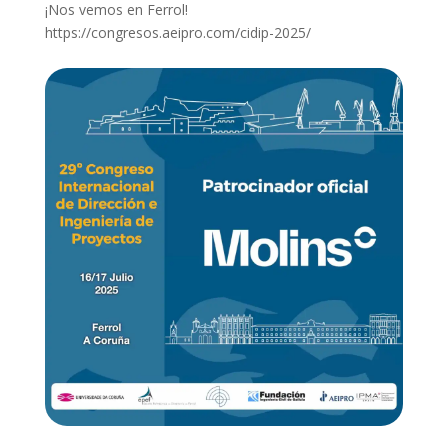
¡Nos vemos en Ferrol!
https://congresos.aeipro.com/cidip-2025/