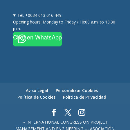
Tel. +0034 613 016 449.
Opening hours: Monday to Friday / 10:00 a.m. to 13:30
p.m.
Chat en WhatsApp
Aviso Legal
Personalizar Cookies
Política de Cookies
Política de Privacidad
-- INTERNATIONAL CONGRESS ON PROJECT
MANAGEMENT AND ENGINEERING --- ASOCIACIÓN