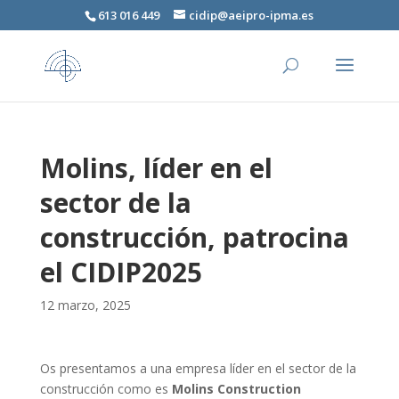
613 016 449
cidip@aeipro-ipma.es
Molins, líder en el
sector de la
construcción, patrocina
el CIDIP2025
12 marzo, 2025
Os presentamos a una empresa líder en el sector de la
construcción como es
Molins Construction